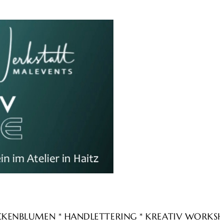
ROCKENBLUMEN * HANDLETTERING * KREATIV WORK