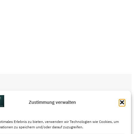
Zustimmung verwalten
Kontakt/Impressum
ptimales Erlebnis zu bieten, verwenden wir Technologien wie Cookies, um
AGB
mationen zu speichern und/oder darauf zuzugreifen.