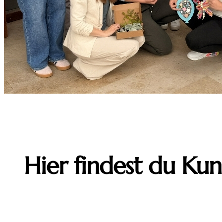
Hier findest du Kuns