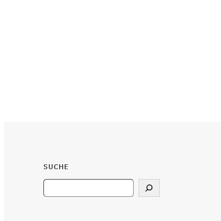
SUCHE
Search