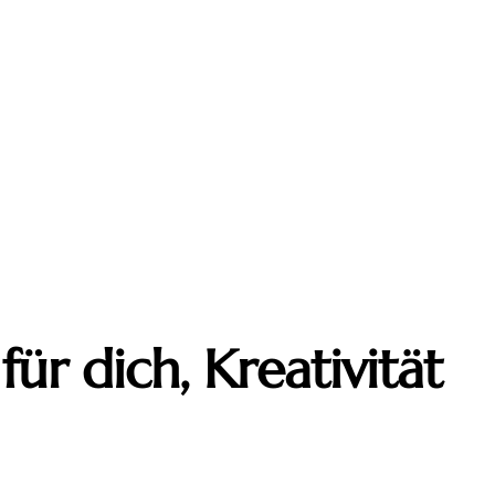
für dich, Kreativität