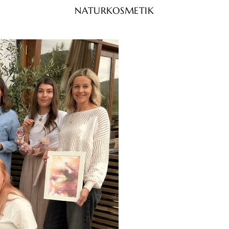
NATURKOSMETIK