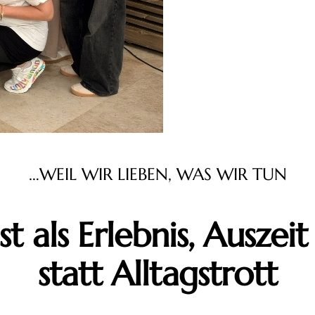
…WEIL WIR LIEBEN, WAS WIR TUN
t als Erlebnis, Auszeit 
statt Alltagstrott